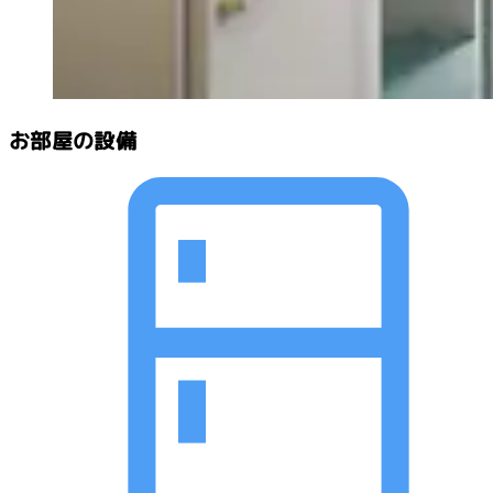
お部屋の設備