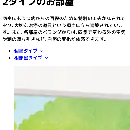
2タイプのお部屋
病室にもうつ病からの回復のために特別の工夫がなされて
おり､大切な治療の道具という視点に立ち建築されていま
す。また､各部屋のベランダからは､四季で変わる外の空気
や潮の満ち引きなど､自然の変化が体感できます。
個室タイプ
相部屋タイプ