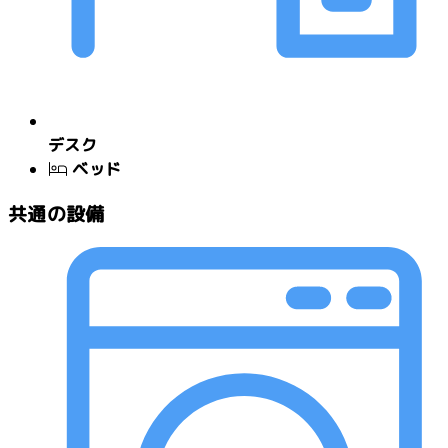
デスク
ベッド
共通の設備