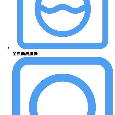
全自動洗濯機