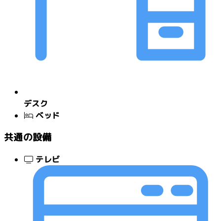
デスク
ベッド
共通の設備
テレビ