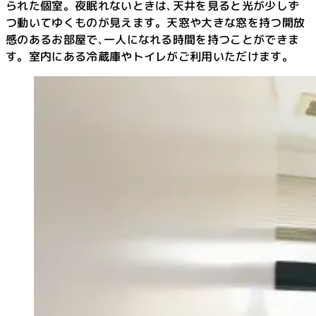
られた個室。夜眠れないときは､天井を見ると光が少しず
つ動いてゆくものが見えます。天窓や大きな窓を持つ開放
感のあるお部屋で､一人になれる時間を持つことができま
す。室内にある冷蔵庫やトイレがご利用いただけます。