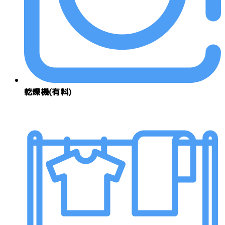
乾燥機(有料)