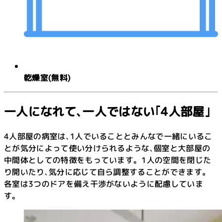
乾燥室(無料)
一人になれて､
一人ではない｢4人部屋｣
4人部屋の病室は､1人でいることとみんなで一緒にいるこ
とが気分によって使い分けられるような､個室と大部屋の
中間体としての特徴をもっています。1人の空間を閉じた
り開いたり､気分に応じて自ら調整することができます。
各室は3つのドアを備え干渉がないように配慮していま
す。