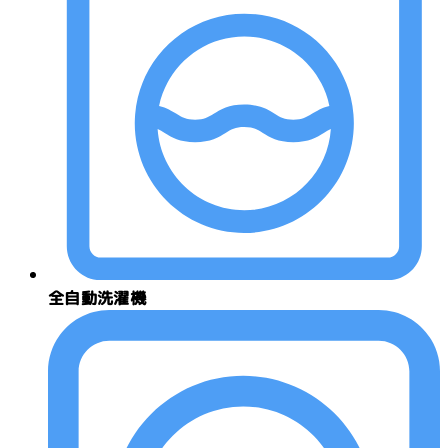
全自動洗濯機