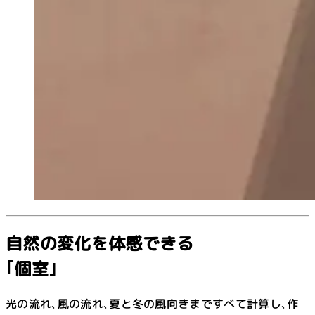
自然の変化を体感できる
｢個室｣
光の流れ､風の流れ､夏と冬の風向きまですべて計算し､作