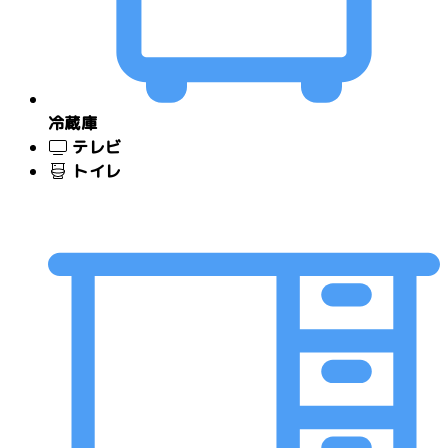
冷蔵庫
テレビ
トイレ