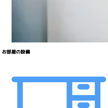
お部屋の設備