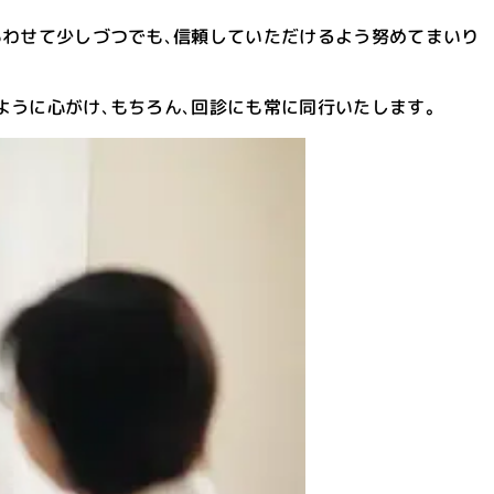
あわせて少しづつでも､信頼していただけるよう努めてまいり
ように心がけ､もちろん､回診にも常に同行いたします。