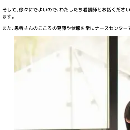
そして､徐々にでよいので､わたしたち看護師とお話くださ
ます。
また､患者さんのこころの葛藤や状態を常にナースセンター