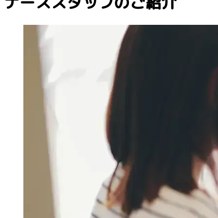
ナーススタッフのご紹介