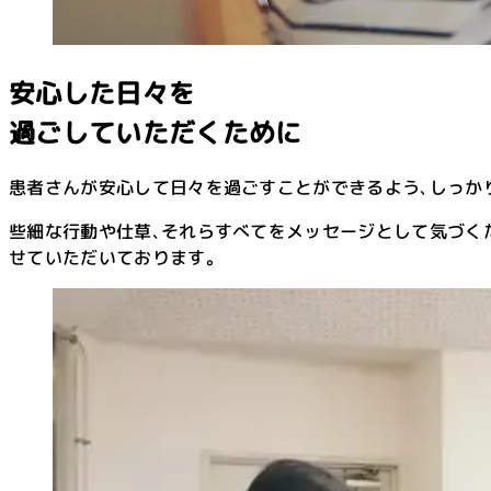
安心した日々を
過ごしていただくために
患者さんが安心して日々を過ごすことができるよう､しっか
些細な行動や仕草､それらすべてをメッセージとして気づく
せていただいております。