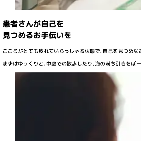
患者さんが自己を
見つめるお手伝いを
こころがとても疲れていらっしゃる状態で､自己を見つめな
まずはゆっくりと､中庭での散歩したり､海の満ち引きをぼ