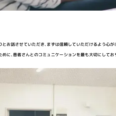
りとお話させていただき､まずは信頼していただけるよう心が
ために､患者さんとのコミュニケーションを最も大切にしてお