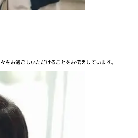
日々をお過ごしいただけることをお伝えしています。