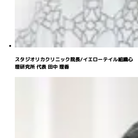
スタジオリカクリニック院長
/
イエローテイル組織心
理研究所 代表
田中 理香