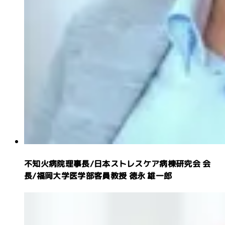
不知火病院理事長
/
日本ストレスケア病棟研究会 会
長
/
福岡大学医学部客員教授
徳永 雄一郎