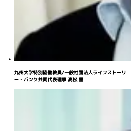
九州大学特別協働教員
/
一般社団法人ライフストーリ
ー・バンク共同代表理事
高松 里