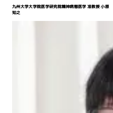
九州大学大学院医学研究院精神病態医学 准教授
小原
知之