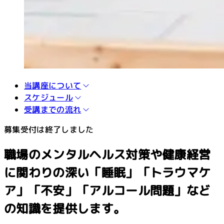
当講座について
スケジュール
受講までの流れ
募集受付は終了しました
職場のメンタルヘルス対策や健康経営
に関わりの深い「睡眠」「トラウマケ
ア」「不安」「アルコール問題」など
の知識を提供します。