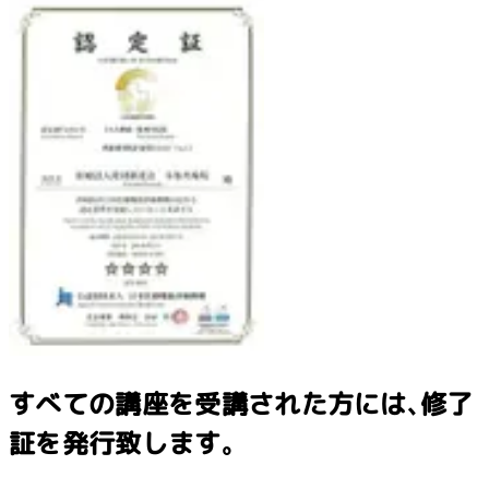
すべての講座を受講された方には､修了
証を発行致します｡