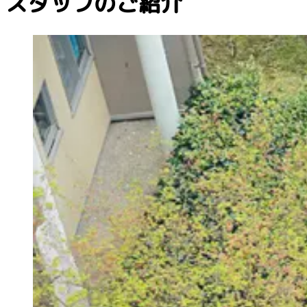
スタッフのご紹介