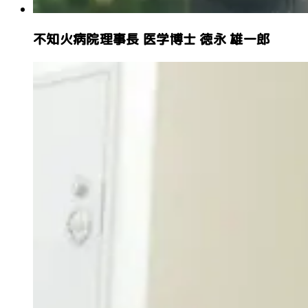
不知火病院理事長 医学博士
徳永 雄一郎