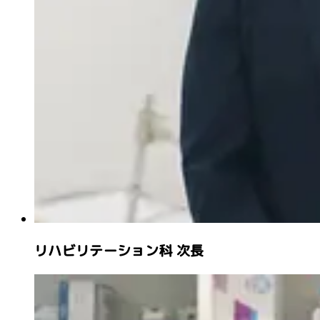
リハビリテーション科 次長