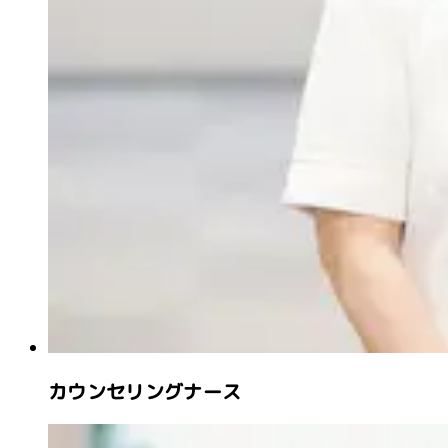
カウンセリングナース