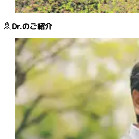
Dr.のご紹介