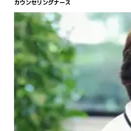
カウンセリングナース