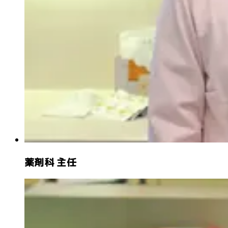
薬剤科 主任