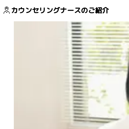
カウンセリングナースのご紹介