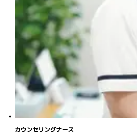
カウンセリングナース