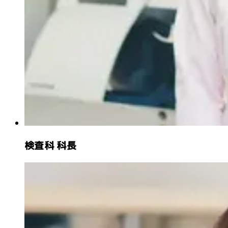
検査科 科長