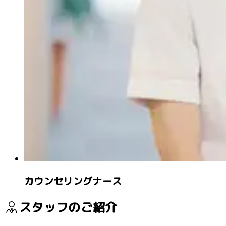
カウンセリングナース
スタッフのご紹介