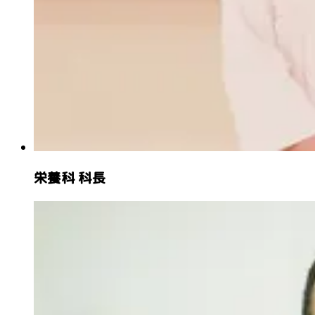
栄養科 科長